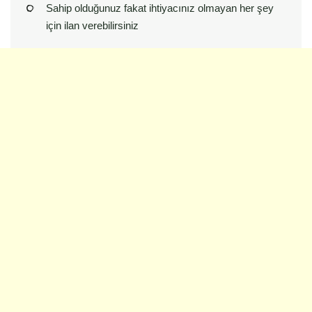
Sahip olduğunuz fakat ihtiyacınız olmayan her şey
için ilan verebilirsiniz