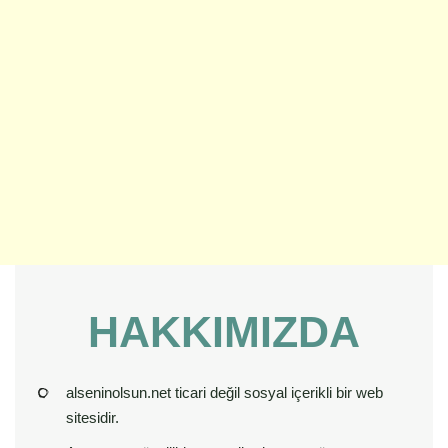
HAKKIMIZDA
alseninolsun.net ticari değil sosyal içerikli bir web
sitesidir.