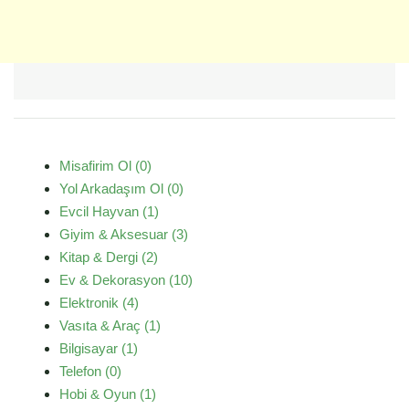
Misafirim Ol (0)
Yol Arkadaşım Ol (0)
Evcil Hayvan (1)
Giyim & Aksesuar (3)
Kitap & Dergi (2)
Ev & Dekorasyon (10)
Elektronik (4)
Vasıta & Araç (1)
Bilgisayar (1)
Telefon (0)
Hobi & Oyun (1)