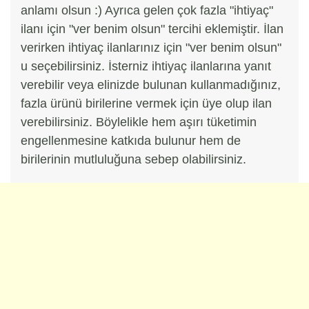
anlamı olsun :) Ayrıca gelen çok fazla "ihtiyaç"
ilanı için "ver benim olsun" tercihi eklemiştir. İlan
verirken ihtiyaç ilanlarınız için "ver benim olsun"
u seçebilirsiniz. İsterniz ihtiyaç ilanlarına yanıt
verebilir veya elinizde bulunan kullanmadığınız,
fazla ürünü birilerine vermek için üye olup ilan
verebilirsiniz. Böylelikle hem aşırı tüketimin
engellenmesine katkıda bulunur hem de
birilerinin mutluluğuna sebep olabilirsiniz.