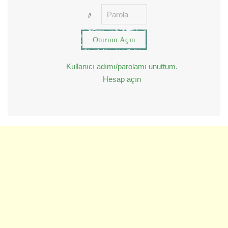
Oturum Açın
Kullanıcı adımı/parolamı unuttum.
Hesap açın